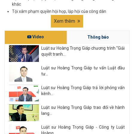
khác
Tội xâm phạm quyền hội họp, lập hội của công dân
Xem thêm
Video
Thông báo
Luật sư Hoàng Trọng Giáp chương trình "Giải
quyết tranh...
Luật sư Hoàng Trọng Giáp tư vấn Luật đầu
tư...
Luật sư Hoàng Trọng Giáp trả lời phỏng vấn
kênh...
Luật sư Hoàng Trọng Giáp trao đổi về hành
lang...
Luật sư Hoàng Trọng Giáp - Công ty Luật
Hoàng...