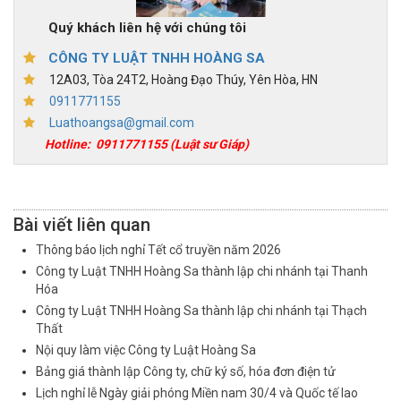
Quý khách liên hệ với chúng tôi
CÔNG TY LUẬT TNHH HOÀNG SA
12A03, Tòa 24T2, Hoàng Đạo Thúy, Yên Hòa, HN
0911771155
Luathoangsa@gmail.com
Hotline:
0911771155
(Luật sư Giáp)
Bài viết liên quan
Thông báo lịch nghỉ Tết cổ truyền năm 2026
Công ty Luật TNHH Hoàng Sa thành lập chi nhánh tại Thanh
Hóa
Công ty Luật TNHH Hoàng Sa thành lập chi nhánh tại Thạch
Thất
Nội quy làm việc Công ty Luật Hoàng Sa
Bảng giá thành lập Công ty, chữ ký số, hóa đơn điện tử
Lịch nghỉ lễ Ngày giải phóng Miền nam 30/4 và Quốc tế lao