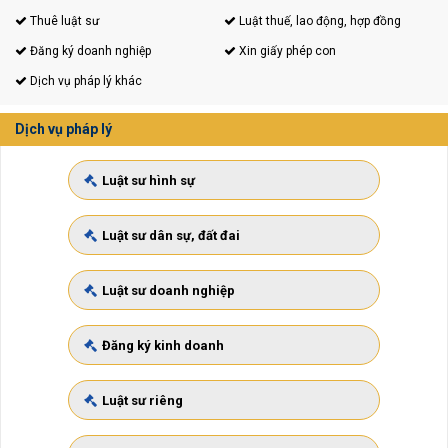
Thuê luật sư
Luật thuế, lao động, hợp đồng
Đăng ký doanh nghiệp
Xin giấy phép con
Dịch vụ pháp lý khác
Dịch vụ pháp lý
Luật sư hình sự
Luật sư dân sự, đất đai
Luật sư doanh nghiệp
Đăng ký kinh doanh
Luật sư riêng