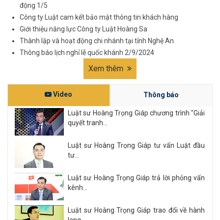
động 1/5
Công ty Luật cam kết bảo mật thông tin khách hàng
Giới thiệu năng lực Công ty Luật Hoàng Sa
Thành lập và hoạt động chi nhánh tại tỉnh Nghệ An
Thông báo lịch nghỉ lễ quốc khánh 2/9/2024
Xem thêm
Video
Thông báo
Luật sư Hoàng Trọng Giáp chương trình "Giải
quyết tranh...
Luật sư Hoàng Trọng Giáp tư vấn Luật đầu
tư...
Luật sư Hoàng Trọng Giáp trả lời phỏng vấn
kênh...
Luật sư Hoàng Trọng Giáp trao đổi về hành