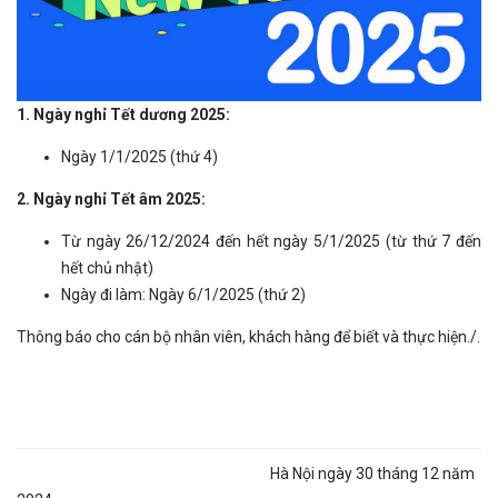
1. Ngày nghỉ Tết dương 2025:
Ngày 1/1/2025 (thứ 4)
2. Ngày nghỉ Tết âm 2025:
Từ ngày 26/12/2024 đến hết ngày 5/1/2025 (từ thứ 7 đến
hết chủ nhật)
Ngày đi làm: Ngày 6/1/2025 (thứ 2)
Thông báo cho cán bộ nhân viên, khách hàng để biết và thực hiện./.
Hà Nội ngày 30 tháng 12 năm