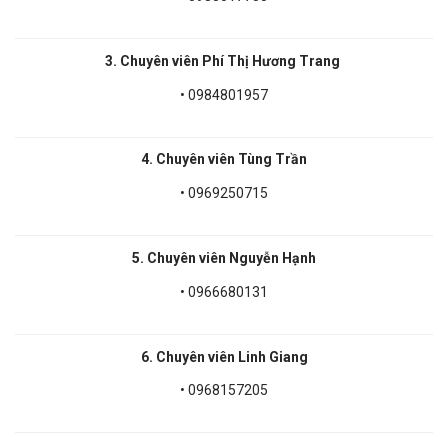
3.
Chuyên viên Phí Thị Hương Trang
• 0984801957
4.
Chuyên viên Tùng Trần
• 0969250715
5.
Chuyên viên Nguyễn Hạnh
• 0966680131
6.
Chuyên viên Linh Giang
• 0968157205