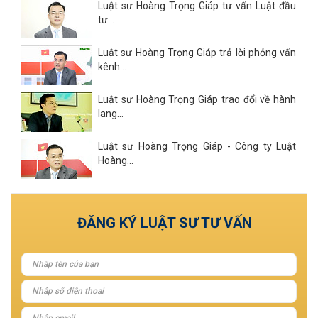
Luật sư Hoàng Trọng Giáp tư vấn Luật đầu
tư...
Luật sư Hoàng Trọng Giáp trả lời phỏng vấn
kênh...
Luật sư Hoàng Trọng Giáp trao đổi về hành
lang...
Luật sư Hoàng Trọng Giáp - Công ty Luật
Hoàng...
Xem tất cả
ĐĂNG KÝ LUẬT SƯ TƯ VẤN