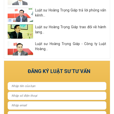
Luật sư Hoàng Trọng Giáp trả lời phỏng vấn
kênh...
Luật sư Hoàng Trọng Giáp trao đổi về hành
lang...
Luật sư Hoàng Trọng Giáp - Công ty Luật
Hoàng...
Xem tất cả
ĐĂNG KÝ LUẬT SƯ TƯ VẤN