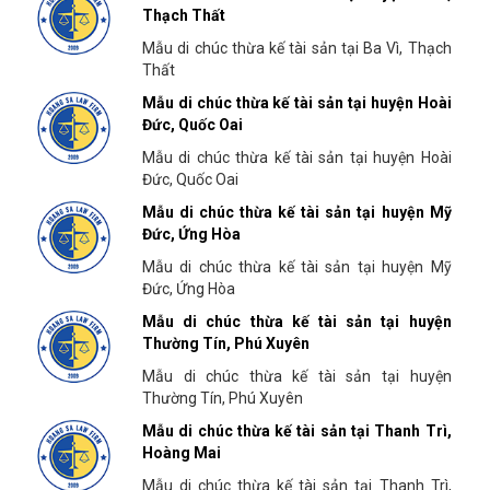
Thạch Thất
Mẫu di chúc thừa kế tài sản tại Ba Vì, Thạch
Thất
Mẫu di chúc thừa kế tài sản tại huyện Hoài
Đức, Quốc Oai
Mẫu di chúc thừa kế tài sản tại huyện Hoài
Đức, Quốc Oai
Mẫu di chúc thừa kế tài sản tại huyện Mỹ
Đức, Ứng Hòa
Mẫu di chúc thừa kế tài sản tại huyện Mỹ
Đức, Ứng Hòa
Mẫu di chúc thừa kế tài sản tại huyện
Thường Tín, Phú Xuyên
Mẫu di chúc thừa kế tài sản tại huyện
Thường Tín, Phú Xuyên
Mẫu di chúc thừa kế tài sản tại Thanh Trì,
Hoàng Mai
Mẫu di chúc thừa kế tài sản tại Thanh Trì,