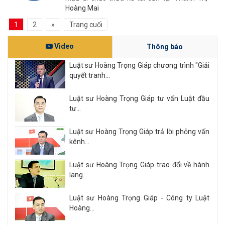
Hoàng Mai
1
2
»
Trang cuối
Video
Thông báo
Luật sư Hoàng Trọng Giáp chương trình "Giải
quyết tranh...
Luật sư Hoàng Trọng Giáp tư vấn Luật đầu
tư...
Luật sư Hoàng Trọng Giáp trả lời phỏng vấn
kênh...
Luật sư Hoàng Trọng Giáp trao đổi về hành
lang...
Luật sư Hoàng Trọng Giáp - Công ty Luật
Hoàng...