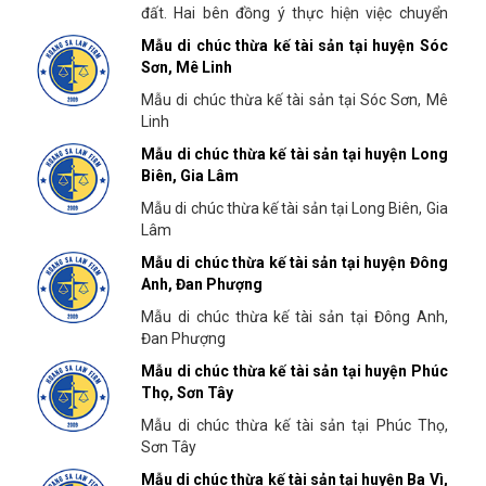
đất. Hai bên đồng ý thực hiện việc chuyển
nhượng quyền sử dụng đất theo các thỏa
Mẫu di chúc thừa kế tài sản tại huyện Sóc
thuận sau đây
Sơn, Mê Linh
Mẫu di chúc thừa kế tài sản tại Sóc Sơn, Mê
Linh
Mẫu di chúc thừa kế tài sản tại huyện Long
Biên, Gia Lâm
Mẫu di chúc thừa kế tài sản tại Long Biên, Gia
Lâm
Mẫu di chúc thừa kế tài sản tại huyện Đông
Anh, Đan Phượng
Mẫu di chúc thừa kế tài sản tại Đông Anh,
Đan Phượng
Mẫu di chúc thừa kế tài sản tại huyện Phúc
Thọ, Sơn Tây
Mẫu di chúc thừa kế tài sản tại Phúc Thọ,
Sơn Tây
Mẫu di chúc thừa kế tài sản tại huyện Ba Vì,