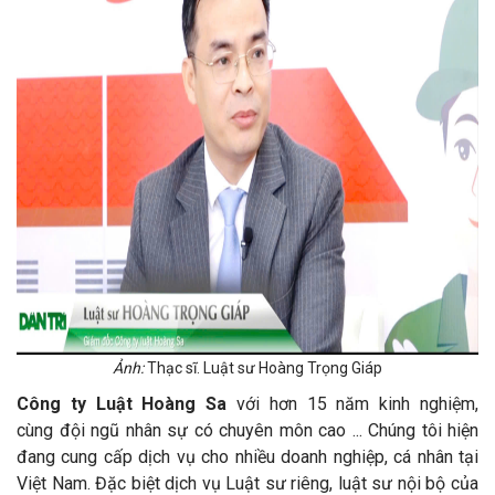
Ảnh:
Thạc sĩ. Luật sư Hoàng Trọng Giáp
Công ty Luật Hoàng Sa
với hơn 15 năm kinh nghiệm,
cùng đội ngũ nhân sự có chuyên môn cao ... Chúng tôi hiện
đang cung cấp dịch vụ cho nhiều doanh nghiệp, cá nhân tại
Việt Nam. Đặc biệt dịch vụ Luật sư riêng, luật sư nội bộ của