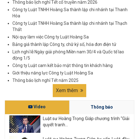
Thông báo lịch nghỉ Tết cổ truyền năm 2026
Công ty Luật TNHH Hoàng Sa thành lập chi nhánh tại Thanh
Hóa
Công ty Luật TNHH Hoàng Sa thành lập chi nhánh tại Thạch
Thất
Nội quy làm việc Công ty Luật Hoàng Sa
Bảng giá thành lập Công ty, chữ ký số, hóa đơn điện tử
Lịch nghỉ lễ Ngày giải phóng Miền nam 30/4 và Quốc tế lao
động 1/5
Công ty Luật cam kết bảo mật thông tin khách hàng
Giới thiệu năng lực Công ty Luật Hoàng Sa
Thông báo lịch nghỉ Tết năm 2025
Xem thêm
Video
Thông báo
Luật sư Hoàng Trọng Giáp chương trình "Giải
quyết tranh...