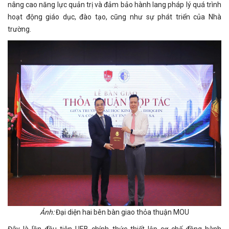
nâng cao năng lực quản trị và đảm bảo hành lang pháp lý quá trình
hoạt động giáo dục, đào tạo, cũng như sự phát triển của Nhà
trường.
Ảnh:
Đại diện hai bên bàn giao thỏa thuận MOU