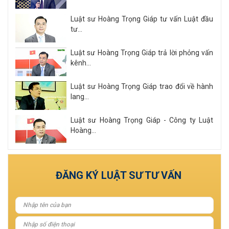
Luật sư Hoàng Trọng Giáp tư vấn Luật đầu
tư...
Luật sư Hoàng Trọng Giáp trả lời phỏng vấn
kênh...
Luật sư Hoàng Trọng Giáp trao đổi về hành
lang...
Luật sư Hoàng Trọng Giáp - Công ty Luật
Hoàng...
Xem tất cả
ĐĂNG KÝ LUẬT SƯ TƯ VẤN