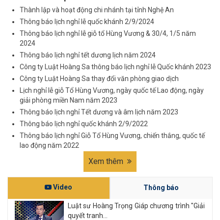
Thành lập và hoạt động chi nhánh tại tỉnh Nghệ An
Thông báo lịch nghỉ lễ quốc khánh 2/9/2024
Thông báo lịch nghỉ lễ giỗ tổ Hùng Vương & 30/4, 1/5 năm
2024
Thông báo lịch nghỉ tết dương lịch năm 2024
Công ty Luật Hoàng Sa thông báo lịch nghỉ lễ Quốc khánh 2023
Công ty Luật Hoàng Sa thay đổi văn phòng giao dịch
Lịch nghỉ lễ giỗ Tổ Hùng Vương, ngày quốc tế Lao động, ngày
giải phòng miền Nam năm 2023
Thông báo lịch nghỉ Tết dương và âm lịch năm 2023
Thông báo lịch nghỉ quốc khánh 2/9/2022
Thông báo lịch nghỉ Giỗ Tổ Hùng Vương, chiến thắng, quốc tế
lao động năm 2022
Xem thêm
Video
Thông báo
Luật sư Hoàng Trọng Giáp chương trình "Giải
quyết tranh...