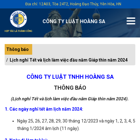
Địa chỉ: 12A03, Tòa 24T2, Hoàng Đạo Thúy, Yên Hòa, HN
CÔNG TY LUẬT HOÀNG SA
Thông báo
Lịch nghỉ Tết và lịch làm việc đầu năm Giáp thìn năm 2024
CÔNG TY LUẬT TNHH HOÀNG SA
THÔNG BÁO
(Lịch nghỉ Tết và lịch làm việc đầu năm Giáp thìn năm 2024).
1. Các ngày nghỉ tết âm lịch năm 2024:
Ngày 25, 26, 27, 28, 29, 30 tháng 12/2023 và ngày 1, 2, 3, 4, 5
tháng 1/2024 âm lịch (11 ngày).