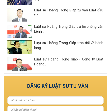
Luật sư Hoàng Trọng Giáp tư vấn Luật đầu
tư...
Luật sư Hoàng Trọng Giáp trả lời phỏng vấn
kênh...
Luật sư Hoàng Trọng Giáp trao đổi về hành
lang...
Luật sư Hoàng Trọng Giáp - Công ty Luật
Hoàng...
Xem tất cả
ĐĂNG KÝ LUẬT SƯ TƯ VẤN