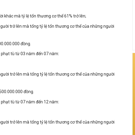
i khác mà tỷ lệ tổn thương cơ thể 61% trở lên;
gười trở lên mà tổng tỷ lệ tổn thương cơ thể của những người
500.000.000 đồng.
ị phạt tù từ 03 năm đến 07 năm:
gười trở lên mà tổng tỷ lệ tổn thương cơ thể của những người
1.500.000.000 đồng.
ị phạt tù từ 07 năm đến 12 năm:
gười trở lên mà tổng tỷ lệ tổn thương cơ thể của những người