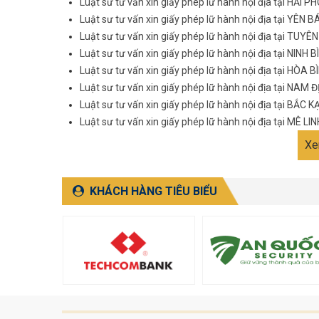
Luật sư tư vấn xin giấy phép lữ hành nội địa tại HẢI 
Luật sư tư vấn xin giấy phép lữ hành nội địa tại YÊN BÁ
Luật sư tư vấn xin giấy phép lữ hành nội địa tại TUY
Luật sư tư vấn xin giấy phép lữ hành nội địa tại NINH B
Luật sư tư vấn xin giấy phép lữ hành nội địa tại HÒA B
Luật sư tư vấn xin giấy phép lữ hành nội địa tại NAM 
Luật sư tư vấn xin giấy phép lữ hành nội địa tại BẮC K
Luật sư tư vấn xin giấy phép lữ hành nội địa tại MÊ LIN
Xe
KHÁCH HÀNG TIÊU BIỂU