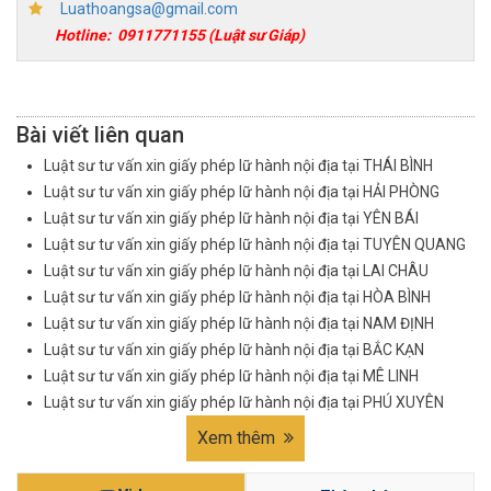
Luathoangsa@gmail.com
Hotline:
0911771155
(Luật sư Giáp)
Bài viết liên quan
Luật sư tư vấn xin giấy phép lữ hành nội địa tại THÁI BÌNH
Luật sư tư vấn xin giấy phép lữ hành nội địa tại HẢI PHÒNG
Luật sư tư vấn xin giấy phép lữ hành nội địa tại YÊN BÁI
Luật sư tư vấn xin giấy phép lữ hành nội địa tại TUYÊN QUANG
Luật sư tư vấn xin giấy phép lữ hành nội địa tại LAI CHÂU
Luật sư tư vấn xin giấy phép lữ hành nội địa tại HÒA BÌNH
Luật sư tư vấn xin giấy phép lữ hành nội địa tại NAM ĐỊNH
Luật sư tư vấn xin giấy phép lữ hành nội địa tại BẮC KẠN
Luật sư tư vấn xin giấy phép lữ hành nội địa tại MÊ LINH
Luật sư tư vấn xin giấy phép lữ hành nội địa tại PHÚ XUYÊN
Xem thêm