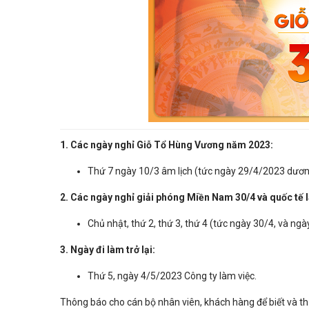
1. Các ngày nghỉ Giỗ Tổ Hùng Vương năm 2023:
Thứ 7 ngày 10/3 âm lịch (tức ngày 29/4/2023 dương
2. Các ngày nghỉ giải phóng Miền Nam 30/4 và quốc tế 
Chủ nhật, thứ 2, thứ 3, thứ 4 (tức ngày 30/4, và ngày
3. Ngày đi làm trở lại:
Thứ 5, ngày 4/5/2023 Công ty làm việc.
Thông báo cho cán bộ nhân viên, khách hàng để biết và t