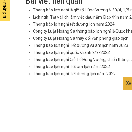
Bài viết liên quan
Thông báo lịch nghỉ lễ giỗ tổ Hùng Vương & 30/4, 1/5
Lịch nghỉ Tết và lịch làm việc đầu năm Giáp thìn năm 
Thông báo lịch nghỉ tết dương lịch năm 2024
Công ty Luật Hoàng Sa thông báo lịch nghỉ lễ Quốc k
Công ty Luật Hoàng Sa thay đổi văn phòng giao dịch
Thông báo lịch nghỉ Tết dương và âm lịch năm 2023
Thông báo lịch nghỉ quốc khánh 2/9/2022
Thông báo lịch nghỉ Giỗ Tổ Hùng Vương, chiến thắng,
Thông báo lịch nghỉ Tết âm lịch năm 2022
Thông báo lịch nghỉ Tết dương lịch năm 2022
Xe