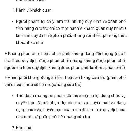
Hành vi khách quan:
Người phạm tội cố ý làm trái những quy định về phân phối
tiền, hàng cứu trợ chỉ có một hành vi khách quan duy nhất là
làm trái quy định về phân phối, nhưng với nhiều phương thức
khác nhau như:
+ Không phân phối hoặc phân phối không đúng đối tượng (người
mà theo quy định được phân phối nhưng không được phân phối,
người mà theo quy định không được phân phối lại được phân phối);
+ Phân phối không đúng số tiền hoặc số hàng cứu trợ (phân phối
thiếu hoặc thừa số tiền hoặc hàng cứu trợ).
Thủ đoạn mà người phạm tội thực hiện là lợi dụng chức vụ,
quyền hạn. Người phạm tội có chức vụ, quyền hạn và đã lợi
dụng chức vụ, quyền hạn của mình để làm trái quy định của
nhà nước về phân phối tiền, hàng cứu trợ.
Hậu quả: