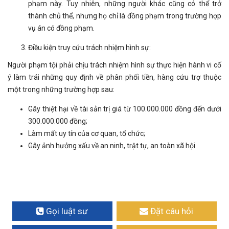
phạm này. Tuy nhiên, những người khác cũng có thể trở
thành chủ thể, nhưng họ chỉ là đồng phạm trong trường hợp
vụ án có đồng phạm.
Điều kiện truy cứu trách nhiệm hình sự:
Người phạm tội phải chịu trách nhiệm hình sự thực hiện hành vi cố
ý làm trái những quy định về phân phối tiền, hàng cứu trợ thuộc
một trong những trường hợp sau:
Gây thiệt hại về tài sản trị giá từ 100.000.000 đồng đến dưới
300.000.000 đồng;
Làm mất uy tín của cơ quan, tổ chức;
Gây ảnh hưởng xấu về an ninh, trật tự, an toàn xã hội.
Gọi luật sư
Đặt câu hỏi