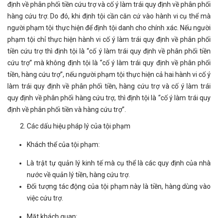
định về phân phối tiền cứu trợ và cố ý làm trái quy định về phân phối
hàng cứu trợ. Do đó, khi định tội cần căn cứ vào hành vi cụ thể mà
người phạm tội thực hiện để định tội danh cho chính xác. Nếu người
phạm tội chỉ thực hiện hành vi cố ý làm trái quy định về phân phối
tiền cứu trợ thì định tội là “cố ý làm trái quy định về phân phối tiền
cứu trợ” mà không định tội là “cố ý làm trái quy định về phân phối
tiền, hàng cứu trợ”, nếu người phạm tội thực hiện cả hai hành vi cố ý
làm trái quy định về phân phối tiền, hàng cứu trợ và cố ý làm trái
quy định về phân phối hàng cứu trợ, thì định tội là “cố ý làm trái quy
định về phân phối tiền và hàng cứu trợ”.
Các dấu hiệu pháp lý của tội phạm
Khách thể của tội phạm:
Là trật tự quản lý kinh tế mà cụ thể là các quy định của nhà
nước về quản lý tiền, hàng cứu trợ.
Đối tượng tác động của tội phạm này là tiền, hàng dùng vào
việc cứu trợ.
Mặt khách quan: