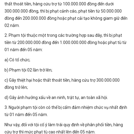
thất thoát tiền, hàng cứu trợ từ 100.000.000 đồng đến dưới
300.000.000 đồng, thì bị phạt cảnh cáo, phạt tiền từ 50.000.000
đồng đến 200.000.000 đồng hoặc phạt cải tạo không giam giữ đến
02 năm.
2. Phạm tội thuộc một trong các trường hợp sau đây, thì bị phạt
tiền từ 200.000.000 đồng đến 1.000.000.000 đồng hoặc phạt tù từ
01 năm đến 05 năm:
a) Có tổ chức;
b) Phạm tội 02 lần trở lên;
c) Gây thiệt hại hoặc thất thoát tiền, hàng cứu trợ 300.000.000
đồng trở lên;
d) Gây ảnh hưởng xấu về an ninh, trật tự, an toàn xã hội.
3. Người phạm tội còn có thể bị cấm đảm nhiệm chức vụ nhất định
từ 01 năm đến 05 năm.
Như vậy, đối với tội cố ý làm trái quy định về phân phối tiền, hàng
cứu trợ thì mức phạt tù cao nhất lên đến 05 năm.