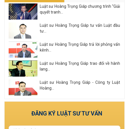
Luật sư Hoàng Trọng Giáp chương trình "Giải
quyết tranh...
Luật sư Hoàng Trọng Giáp tư vấn Luật đầu
tư...
Luật sư Hoàng Trọng Giáp trả lời phỏng vấn
kênh...
Luật sư Hoàng Trọng Giáp trao đổi về hành
lang...
Luật sư Hoàng Trọng Giáp - Công ty Luật
Hoàng...
Xem tất cả
ĐĂNG KÝ LUẬT SƯ TƯ VẤN