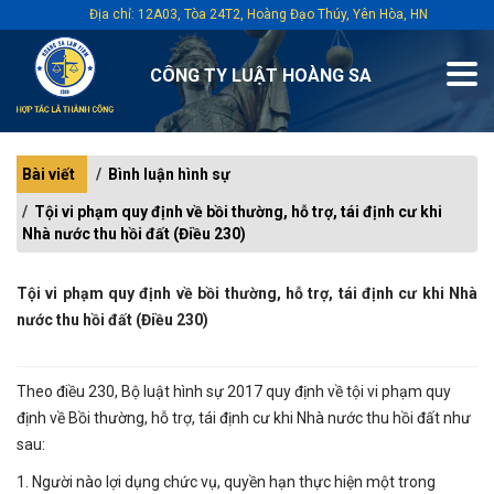
Địa chỉ: 12A03, Tòa 24T2, Hoàng Đạo Thúy, Yên Hòa, HN
CÔNG TY LUẬT HOÀNG SA
Bài viết
Bình luận hình sự
Tội vi phạm quy định về bồi thường, hỗ trợ, tái định cư khi
Nhà nước thu hồi đất (Điều 230)
Tội vi phạm quy định về bồi thường, hỗ trợ, tái định cư khi Nhà
nước thu hồi đất (Điều 230)
Theo điều 230, Bộ luật hình sự 2017 quy định về tội vi phạm quy
định về Bồi thường, hỗ trợ, tái định cư khi Nhà nước thu hồi đất như
sau:
1. Người nào lợi dụng chức vụ, quyền hạn thực hiện một trong