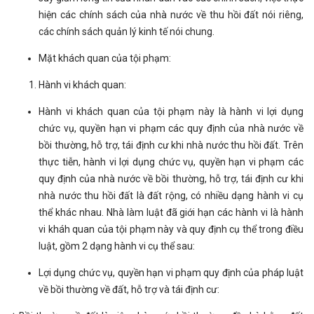
hiện các chính sách của nhà nước về thu hồi đất nói riêng,
các chính sách quản lý kinh tế nói chung.
Mặt khách quan của tội phạm:
Hành vi khách quan:
Hành vi khách quan của tội phạm này là hành vi lợi dụng
chức vụ, quyền hạn vi phạm các quy định của nhà nước về
bồi thường, hỗ trợ, tái định cư khi nhà nước thu hồi đất. Trên
thực tiễn, hành vi lợi dụng chức vụ, quyền hạn vi phạm các
quy định của nhà nước về bồi thường, hỗ trợ, tái định cư khi
nhà nước thu hồi đất là đất rộng, có nhiều dạng hành vi cụ
thể khác nhau. Nhà làm luật đã giới hạn các hành vi là hành
vi kháh quan của tội phạm này và quy định cụ thể trong điều
luật, gồm 2 dạng hành vi cụ thể sau:
Lợi dụng chức vụ, quyền hạn vi phạm quy định của pháp luật
về bồi thường về đất, hỗ trợ và tái định cư: