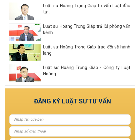
Luật sư Hoàng Trọng Giáp tư vấn Luật đầu
tư...
Luật sư Hoàng Trọng Giáp trả lời phỏng vấn
kênh...
Luật sư Hoàng Trọng Giáp trao đổi về hành
lang...
Luật sư Hoàng Trọng Giáp - Công ty Luật
Hoàng...
Xem tất cả
ĐĂNG KÝ LUẬT SƯ TƯ VẤN