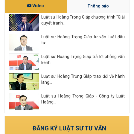
Video
Thông báo
Luật sư Hoàng Trọng Giáp chương trình "Giải
quyết tranh...
Luật sư Hoàng Trọng Giáp tư vấn Luật đầu
tư...
Luật sư Hoàng Trọng Giáp trả lời phỏng vấn
kênh...
Luật sư Hoàng Trọng Giáp trao đổi về hành
lang...
Luật sư Hoàng Trọng Giáp - Công ty Luật
Hoàng...
Xem tất cả
ĐĂNG KÝ LUẬT SƯ TƯ VẤN