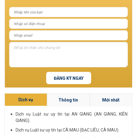
ĐĂNG KÝ NGAY
Dịch vụ
Thông tin
Mới nhất
Dịch vụ Luật sư uy tín tại AN GIANG (AN GIANG, KIÊN
GIANG).
Dịch vụ Luật sư uy tín tại CÀ MAU (BẠC LIÊU, CÀ MAU).