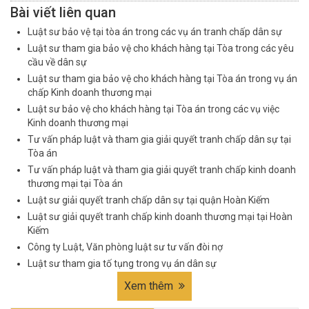
Bài viết liên quan
Luật sư bảo vệ tại tòa án trong các vụ án tranh chấp dân sự
Luật sư tham gia bảo vệ cho khách hàng tại Tòa trong các yêu
cầu về dân sự
Luật sư tham gia bảo vệ cho khách hàng tại Tòa án trong vụ án
chấp Kinh doanh thương mại
Luật sư bảo vệ cho khách hàng tại Tòa án trong các vụ việc
Kinh doanh thương mại
Tư vấn pháp luật và tham gia giải quyết tranh chấp dân sự tại
Tòa án
Tư vấn pháp luật và tham gia giải quyết tranh chấp kinh doanh
thương mại tại Tòa án
Luật sư giải quyết tranh chấp dân sự tại quận Hoàn Kiếm
Luật sư giải quyết tranh chấp kinh doanh thương mại tại Hoàn
Kiếm
Công ty Luật, Văn phòng luật sư tư vấn đòi nợ
Luật sư tham gia tố tụng trong vụ án dân sự
Xem thêm