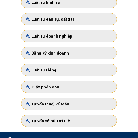
Luật sư hình sự
Luật sư dân sự, đất đai
Luật sư doanh nghiệp
Đăng ký kinh doanh
Luật sư riêng
Giấy phép con
Tư vấn thuế, kế toán
Tư vấn sở hữu trí tuệ