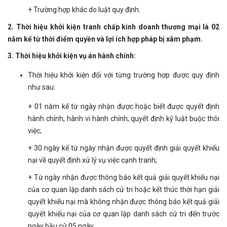
+ Trường hợp khác do luật quy định.
2. Thời hiệu khởi kiện tranh chấp kinh doanh thương mại là 02
năm kể từ thời điểm quyền và lợi ích hợp pháp bị xâm phạm.
3. Thời hiệu khởi kiện vụ án hành chính:
Thời hiệu khởi kiện đối với từng trường hợp được quy định
như sau:
+ 01 năm kể từ ngày nhận được hoặc biết được quyết định
hành chính, hành vi hành chính, quyết định kỷ luật buộc thôi
việc;
+ 30 ngày kể từ ngày nhận được quyết định giải quyết khiếu
nại về quyết định xử lý vụ việc cạnh tranh;
+ Từ ngày nhận được thông báo kết quả giải quyết khiếu nại
của cơ quan lập danh sách cử tri hoặc kết thúc thời hạn giải
quyết khiếu nại mà không nhận được thông báo kết quả giải
quyết khiếu nại của cơ quan lập danh sách cử tri đến trước
ngày bầu cử 05 ngày.