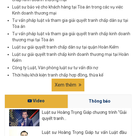
Luật sư bảo vệ cho khách hàng tại Tòa án trong các vụ việc
Kinh doanh thương mại
Tư vấn pháp luật và tham gia giải quyết tranh chấp dân sự tại
Tòa án
Tư vấn pháp luật và tham gia giải quyết tranh chấp kinh doanh
thương mại tại Tòa án
Luật sư giải quyết tranh chấp dân sự tại quận Hoàn Kiếm
Luật sư giải quyết tranh chấp kinh doanh thương mại tại Hoàn
Kiếm
Công ty Luật, Văn phòng luật sư tư vấn đòi nợ
Thời hiệu khởi kiện tranh chấp hợp đồng, thừa kế
Xem thêm
Video
Thông báo
Luật sư Hoàng Trọng Giáp chương trình "Giải
quyết tranh...
Luật sư Hoàng Trọng Giáp tư vấn Luật đầu