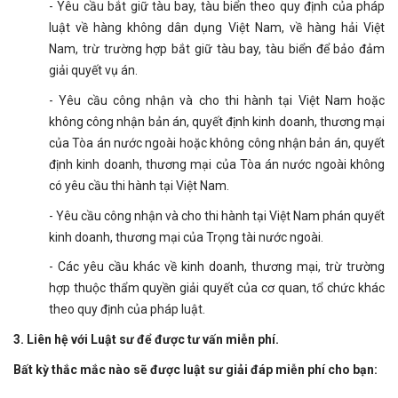
- Yêu cầu bắt giữ tàu bay, tàu biển theo quy định của pháp
luật về hàng không dân dụng Việt Nam, về hàng hải Việt
Nam, trừ trường hợp bắt giữ tàu bay, tàu biển để bảo đảm
giải quyết vụ án.
- Yêu cầu công nhận và cho thi hành tại Việt Nam hoặc
không công nhận bản án, quyết định kinh doanh, thương mại
của Tòa án nước ngoài hoặc không công nhận bản án, quyết
định kinh doanh, thương mại của Tòa án nước ngoài không
có yêu cầu thi hành tại Việt Nam.
- Yêu cầu công nhận và cho thi hành tại Việt Nam phán quyết
kinh doanh, thương mại của Trọng tài nước ngoài.
- Các yêu cầu khác về kinh doanh, thương mại, trừ trường
hợp thuộc thẩm quyền giải quyết của cơ quan, tổ chức khác
theo quy định của pháp luật.
3. Liên hệ với Luật sư để được tư vấn miễn phí.
Bất kỳ thắc mắc nào sẽ được luật sư giải đáp miễn phí cho bạn: