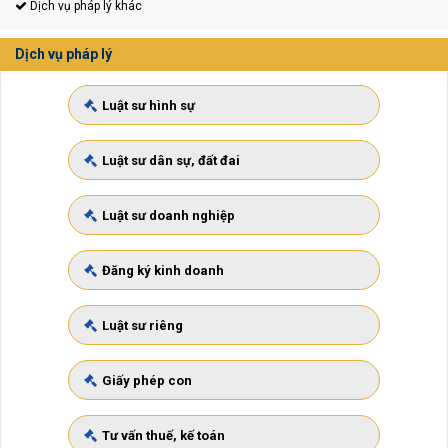
Dịch vụ pháp lý khác
Dịch vụ pháp lý
Luật sư hình sự
Luật sư dân sự, đất đai
Luật sư doanh nghiệp
Đăng ký kinh doanh
Luật sư riêng
Giấy phép con
Tư vấn thuế, kế toán