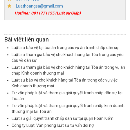
Luathoangsa@gmail.com
Hotline:
0911771155
(Luật sư Giáp)
Bài viết liên quan
Luật sư bảo vệ tại tòa án trong các vụ án tranh chấp dân sự
Luật sư tham gia bảo vệ cho khách hàng tại Tòa trong các yêu
cầu về dân sự
Luật sư tham gia bảo vệ cho khách hàng tại Tòa án trong vụ án
chấp Kinh doanh thương mại
Luật sư bảo vệ cho khách hàng tại Tòa án trong các vụ việc
Kinh doanh thương mại
Tư vấn pháp luật và tham gia giải quyết tranh chấp dân sự tại
Tòa án
Tư vấn pháp luật và tham gia giải quyết tranh chấp kinh doanh
thương mại tại Tòa án
Luật sư giải quyết tranh chấp dân sự tại quận Hoàn Kiếm
Công ty Luật, Văn phòng luật sư tư vấn đòi nợ