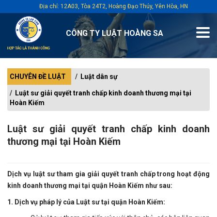
Địa chỉ: 12A03, Tòa 24T2, Hoàng Đạo Thúy, Yên Hòa, HN
CÔNG TY LUẬT HOÀNG SA
CHUYÊN ĐỀ LUẬT
Luật dân sự
Luật sư giải quyết tranh chấp kinh doanh thương mại tại
Hoàn Kiếm
Luật sư giải quyết tranh chấp kinh doanh
thương mại tại Hoàn Kiếm
Dịch vụ luật sư tham gia giải quyết tranh chấp trong hoạt động
kinh doanh thương mại tại quận Hoàn Kiếm như sau:
1. Dịch vụ pháp lý của Luật sư tại quận Hoàn Kiếm: