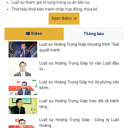
Luật sư tham gia tố tụng trong vụ án dân sự
Thời hiệu khởi kiện tranh chấp hợp đồng, thừa kế
Xem thêm
Video
Thông báo
Luật sư Hoàng Trọng Giáp chương trình "Giải
quyết tranh...
Luật sư Hoàng Trọng Giáp tư vấn Luật đầu
tư...
Luật sư Hoàng Trọng Giáp trả lời phỏng vấn
kênh...
Luật sư Hoàng Trọng Giáp trao đổi về hành
lang...
Luật sư Hoàng Trọng Giáp - Công ty Luật
Hoàng...