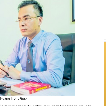
 Hoàng Trọng Giáp