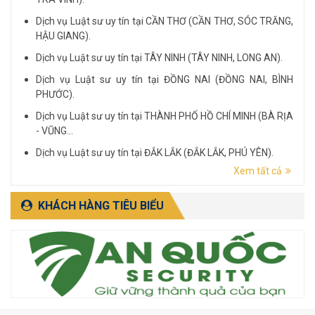
Dịch vụ Luật sư uy tín tại CẦN THƠ (CẦN THƠ, SÓC TRĂNG,
HẬU GIANG).
Dịch vụ Luật sư uy tín tại TÂY NINH (TÂY NINH, LONG AN).
Dịch vụ Luật sư uy tín tại ĐỒNG NAI (ĐỒNG NAI, BÌNH
PHƯỚC).
Dịch vụ Luật sư uy tín tại THÀNH PHỐ HỒ CHÍ MINH (BÀ RỊA
- VŨNG...
Dịch vụ Luật sư uy tín tại ĐẮK LẮK (ĐẮK LẮK, PHÚ YÊN).
Xem tất cả
Dịch vụ Luật sư uy tín tại LÂM ĐỒNG (LÂM ĐỒNG, ĐẮK
NÔNG, BÌNH THUẬN).
KHÁCH HÀNG TIÊU BIỂU