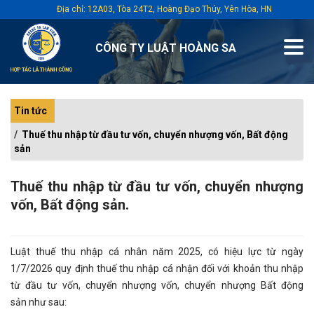
Địa chỉ: 12A03, Tòa 24T2, Hoàng Đạo Thúy, Yên Hòa, HN
CÔNG TY LUẬT HOÀNG SA
Tin tức
Thuế thu nhập từ đầu tư vốn, chuyển nhượng vốn, Bất động
sản
Thuế thu nhập từ đầu tư vốn, chuyển nhượng
vốn, Bất động sản.
Luật thuế thu nhập cá nhân năm 2025, có hiệu lực từ ngày
1/7/2026 quy định thuế thu nhập cá nhận đối với khoản thu nhập
từ đầu tư vốn, chuyển nhượng vốn, chuyển nhượng Bất động
sản như sau: