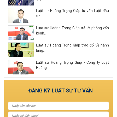
Luật sư Hoàng Trọng Giáp tư vấn Luật đầu
tư...
Luật sư Hoàng Trọng Giáp trả lời phỏng vấn
kênh...
Luật sư Hoàng Trọng Giáp trao đổi về hành
lang...
Luật sư Hoàng Trọng Giáp - Công ty Luật
Hoàng...
Xem tất cả
ĐĂNG KÝ LUẬT SƯ TƯ VẤN