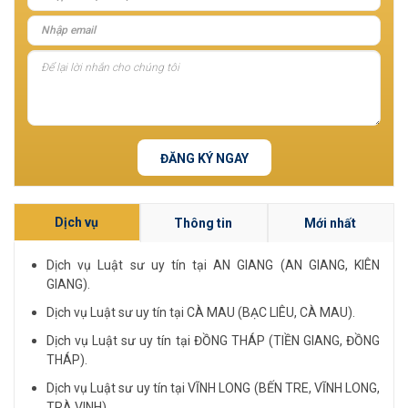
ĐĂNG KÝ NGAY
Dịch vụ
Thông tin
Mới nhất
Dịch vụ Luật sư uy tín tại AN GIANG (AN GIANG, KIÊN
GIANG).
Dịch vụ Luật sư uy tín tại CÀ MAU (BẠC LIÊU, CÀ MAU).
Dịch vụ Luật sư uy tín tại ĐỒNG THÁP (TIỀN GIANG, ĐỒNG
THÁP).
Dịch vụ Luật sư uy tín tại VĨNH LONG (BẾN TRE, VĨNH LONG,
TRÀ VINH).