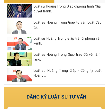
Luật sư Hoàng Trọng Giáp chương trình "Giải
quyết tranh...
Luật sư Hoàng Trọng Giáp tư vấn Luật đầu
tư...
Luật sư Hoàng Trọng Giáp trả lời phỏng vấn
kênh...
Luật sư Hoàng Trọng Giáp trao đổi về hành
lang...
Luật sư Hoàng Trọng Giáp - Công ty Luật
Hoàng...
Xem tất cả
ĐĂNG KÝ LUẬT SƯ TƯ VẤN