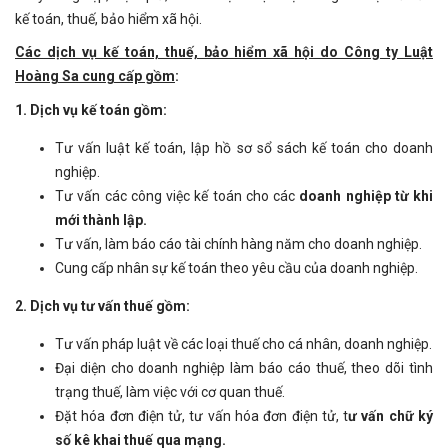
kế toán, thuế, bảo hiểm xã hội.
Các dịch vụ kế toán, thuế, bảo hiểm xã hội do Công ty Luật
Hoàng Sa cung cấp gồm
:
1. Dịch vụ kế toán gồm:
Tư vấn luật kế toán, lập hồ sơ sổ sách kế toán cho doanh
nghiệp.
Tư vấn các công việc kế toán cho các
doanh nghiệp từ khi
mới thành lập.
Tư vấn, làm báo cáo tài chính hàng năm cho doanh nghiệp.
Cung cấp nhân sự kế toán theo yêu cầu của doanh nghiệp.
2. Dịch vụ tư vấn thuế gồm:
Tư vấn pháp luật về các loại thuế cho cá nhân, doanh nghiệp.
Đại diện cho doanh nghiệp làm báo cáo thuế, theo dõi tình
trạng thuế, làm việc với cơ quan thuế.
Đặt hóa đơn điện tử, tư vấn hóa đơn điện tử, t
ư vấn chữ ký
số kê khai thuế qua mạng.