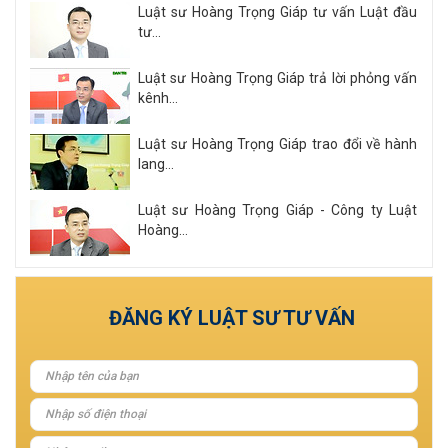
Luật sư Hoàng Trọng Giáp tư vấn Luật đầu
tư...
Luật sư Hoàng Trọng Giáp trả lời phỏng vấn
kênh...
Luật sư Hoàng Trọng Giáp trao đổi về hành
lang...
Luật sư Hoàng Trọng Giáp - Công ty Luật
Hoàng...
Xem tất cả
ĐĂNG KÝ LUẬT SƯ TƯ VẤN