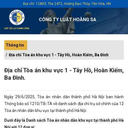
Địa chỉ: 12A03, Tòa 24T2, Hoàng Đạo Thúy, Yên Hòa, HN
CÔNG TY LUẬT HOÀNG SA
Thông tin
Địa chỉ Tòa án khu vực 1 - Tây Hồ, Hoàn Kiếm, Ba Đình
Địa chỉ Tòa án khu vực 1 - Tây Hồ, Hoàn Kiếm,
Ba Đình.
Ngày 29/6/2025, Tòa án nhân dân thành phố Hà Nội ban hành
Thông báo số 1210/TB-TA về danh sách địa chỉ trụ sở chính của 12
Tòa án nhân dân khu vực tại thành phố Hà Nội.
Dưới đây là Danh sách Tòa án nhân dân khu vực tại thành phố Hà
Nội với 12 đơn vị: