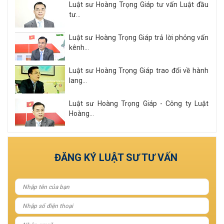
Luật sư Hoàng Trọng Giáp tư vấn Luật đầu
tư...
Luật sư Hoàng Trọng Giáp trả lời phỏng vấn
kênh...
Luật sư Hoàng Trọng Giáp trao đổi về hành
lang...
Luật sư Hoàng Trọng Giáp - Công ty Luật
Hoàng...
Xem tất cả
ĐĂNG KÝ LUẬT SƯ TƯ VẤN