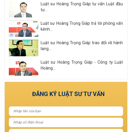
Luật sư Hoàng Trọng Giáp tư vấn Luật đầu
tư...
Luật sư Hoàng Trọng Giáp trả lời phỏng vấn
kênh...
Luật sư Hoàng Trọng Giáp trao đổi về hành
lang...
Luật sư Hoàng Trọng Giáp - Công ty Luật
Hoàng...
Xem tất cả
ĐĂNG KÝ LUẬT SƯ TƯ VẤN