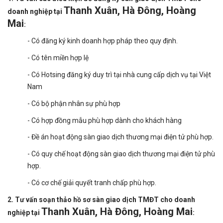
Thanh Xuân, Hà Đông, Hoàng
doanh nghiệp tại
Mai
:
- Có đăng ký kinh doanh hợp pháp theo quy định.
- Có tên miền hợp lệ
- Có Hotsing đăng ký duy trì tại nhà cung cấp dịch vụ tại Việt
Nam
- Có bộ phận nhân sự phù hợp
- Có hợp đồng mẫu phù hợp dành cho khách hàng
- Đề án hoạt động sàn giao dịch thương mại điện tử phù hợp.
- Có quy chế hoạt động sàn giao dịch thương mại điện tử phù
hợp.
- Có cơ chế giải quyết tranh chấp phù hợp.
2. Tư vấn soạn thảo hồ sơ sàn giao dịch TMĐT cho doanh
Thanh Xuân, Hà Đông, Hoàng Mai
nghiệp tại
: