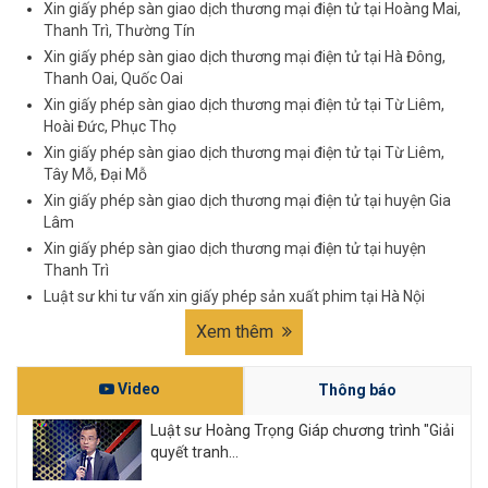
Xin giấy phép sàn giao dịch thương mại điện tử tại Hoàng Mai,
Thanh Trì, Thường Tín
Xin giấy phép sàn giao dịch thương mại điện tử tại Hà Đông,
Thanh Oai, Quốc Oai
Xin giấy phép sàn giao dịch thương mại điện tử tại Từ Liêm,
Hoài Đức, Phục Thọ
Xin giấy phép sàn giao dịch thương mại điện tử tại Từ Liêm,
Tây Mỗ, Đại Mỗ
Xin giấy phép sàn giao dịch thương mại điện tử tại huyện Gia
Lâm
Xin giấy phép sàn giao dịch thương mại điện tử tại huyện
Thanh Trì
Luật sư khi tư vấn xin giấy phép sản xuất phim tại Hà Nội
Xem thêm
Video
Thông báo
Luật sư Hoàng Trọng Giáp chương trình "Giải
quyết tranh...