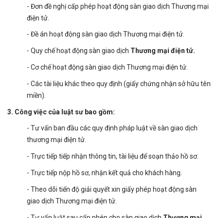
- Đơn đề nghị cấp phép hoạt động sàn giao dịch Thương mại
điện tử.
- Đề án hoạt động sàn giao dịch Thương mại điện tử.
- Quy chế hoạt động sàn giao dịch
Thương mại điện tử.
- Cơ chế hoạt động sàn giao dịch Thương mại điện tử.
- Các tài liệu khác theo quy định (giấy chứng nhận sở hữu tên
miền).
3. Công việc của luật sư bao gồm:
- Tư vấn ban đầu các quy định pháp luật về sàn giao dịch
thương mại điện tử.
- Trực tiếp tiếp nhận thông tin, tài liệu để soạn thảo hồ sơ.
- Trực tiếp nộp hồ sơ, nhận kết quả cho khách hàng.
- Theo dõi tiến độ giải quyết xin giấy phép hoạt động sàn
giao dịch Thương mại điện tử.
- Tư vấn luật sau cấp phép cho sàn giao dịch
Thương mại