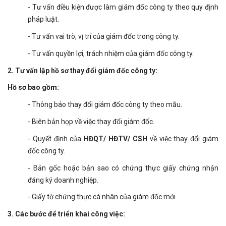
- Tư vấn điều kiện được làm giám đốc công ty theo quy định
pháp luật.
- Tư vấn vai trò, vị trí của giám đốc trong công ty.
- Tư vấn quyền lợi, trách nhiệm của giám đốc công ty.
2. Tư vấn lập hồ sơ thay đổi giám đốc công ty:
Hồ sơ bao gồm:
- Thông báo thay đổi giám đốc công ty theo mẫu.
- Biên bản họp về việc thay đổi giám đốc.
- Quyết định của
HĐQT/ HĐTV/ CSH
về việc thay đổi giám
đốc công ty.
- Bản gốc hoặc bản sao có chứng thực giấy chứng nhận
đăng ký doanh nghiệp.
- Giấy tờ chứng thực cá nhân của giám đốc mới.
3. Các bước để triển khai công việc: