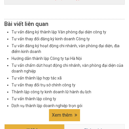
Bài viết liên quan
Tư vấn đăng ký thành lập Văn phòng đại diện công ty
Tư vấn thay đổi đăng ký kinh doanh Công ty
Tư vấn đăng ký hoạt động chi nhánh, văn phòng đại diện, địa
điểm kinh doanh
Hướng dẫn thành lập Công ty tại Hà Nội
Tư vấn chấm dứt hoạt động chi nhánh, văn phòng đại diện của
doanh nghiệp
Tư vấn thành lập hợp tác xã
Tư vấn thay đổi trụ sở chính công ty
Thành lập công ty kinh doanh lữ hành du lịch
Tư vấn thành lập công ty
Dịch vụ thành lập doanh nghiệp trọn gói
Xem thêm