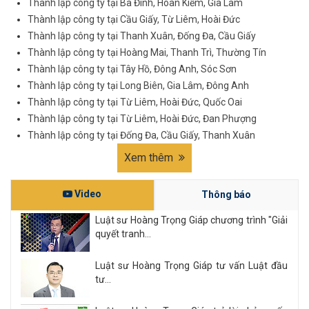
Thành lập công ty tại Ba Đình, Hoàn Kiếm, Gia Lâm
Thành lập công ty tại Cầu Giấy, Từ Liêm, Hoài Đức
Thành lập công ty tại Thanh Xuân, Đống Đa, Cầu Giấy
Thành lập công ty tại Hoàng Mai, Thanh Trì, Thường Tín
Thành lập công ty tại Tây Hồ, Đông Anh, Sóc Sơn
Thành lập công ty tại Long Biên, Gia Lâm, Đông Anh
Thành lập công ty tại Từ Liêm, Hoài Đức, Quốc Oai
Thành lập công ty tại Từ Liêm, Hoài Đức, Đan Phượng
Thành lập công ty tại Đống Đa, Cầu Giấy, Thanh Xuân
Xem thêm
Video
Thông báo
Luật sư Hoàng Trọng Giáp chương trình "Giải
quyết tranh...
Luật sư Hoàng Trọng Giáp tư vấn Luật đầu
tư...