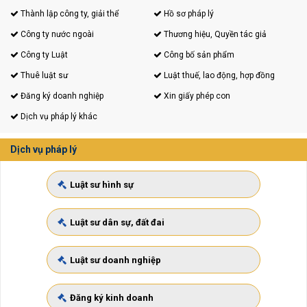
Thành lập công ty, giải thể
Hồ sơ pháp lý
Công ty nước ngoài
Thương hiệu, Quyền tác giả
Công ty Luật
Công bố sản phẩm
Thuê luật sư
Luật thuế, lao động, hợp đồng
Đăng ký doanh nghiệp
Xin giấy phép con
Dịch vụ pháp lý khác
Dịch vụ pháp lý
Luật sư hình sự
Luật sư dân sự, đất đai
Luật sư doanh nghiệp
Đăng ký kinh doanh