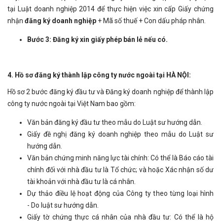
tại Luật doanh nghiệp 2014 để thực hiện việc xin cấp Giấy chứng
nhận
đăng ký doanh nghiệp
+ Mã số thuế + Con dấu pháp nhân.
Bước 3: Đăng ký xin giấy phép bán lẻ nếu có.
4. Hồ sơ đăng ký thành lập công ty nước ngoài tại HÀ NỘI:
Hồ sơ 2 bước đăng ký đầu tư và Đăng ký doanh nghiệp để thành lập
công ty nước ngoài tại Việt Nam bao gồm:
Văn bản đăng ký đầu tư theo mẫu do Luật sư hướng dẫn.
Giấy đề nghị đăng ký doanh nghiệp theo mẫu do Luật sư
hướng dẫn.
Văn bản chứng minh năng lực tài chính: Có thể là Báo cáo tài
chính đối với nhà đầu tư là Tổ chức; và hoặc Xác nhận số dư
tài khoản với nhà đầu tư là cá nhân.
Dự thảo điều lệ hoạt động của Công ty theo từng loại hình
- Do luật sư hướng dẫn.
Giấy tờ chứng thực cá nhân của nhà đầu tư: Có thể là hộ