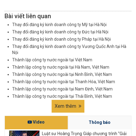
Bài viết liên quan
Thay đổi đăng ký kinh doanh công ty Mỹ tại Hà Nội
Thay đổi đăng ký kinh doanh công ty Đức tại Hà Nội
Thay đổi đăng ký kinh doanh công ty Pháp tại Hà Nội
Thay đổi đăng ký kinh doanh công ty Vương Quốc Anh tại Hà
Nội
Thành lập công ty nước ngoài tại Việt Nam
Thành lập công ty nước ngoài tại Hà Nam, Việt Nam
Thành lập công ty nước ngoài tại Ninh Bình, Việt Nam
Thành lập công ty nước ngoài tại Thanh Hóa, Việt Nam
Thành lập công ty nước ngoài tại Nam Định, Việt Nam
Thành lập công ty nước ngoài tại Thái Bình, Việt Nam
Xem thêm
Video
Thông báo
Luật sư Hoàng Trọng Giáp chương trình "Giải