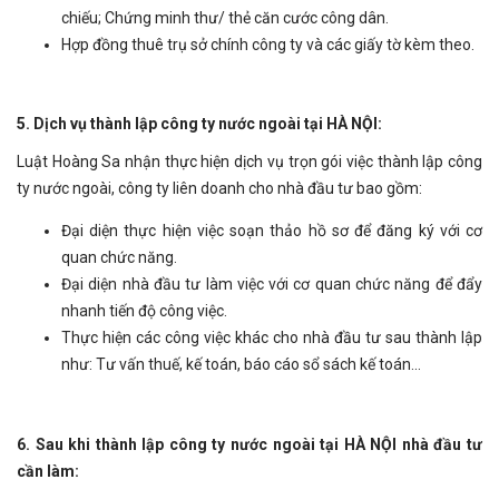
chiếu; Chứng minh thư/ thẻ căn cước công dân.
Hợp đồng thuê trụ sở chính công ty và các giấy tờ kèm theo.
5. Dịch vụ thành lập công ty nước ngoài tại HÀ NỘI:
Luật Hoàng Sa nhận thực hiện dịch vụ trọn gói việc thành lập công
ty nước ngoài, công ty liên doanh cho nhà đầu tư bao gồm:
Đại diện thực hiện việc soạn thảo hồ sơ để đăng ký với cơ
quan chức năng.
Đại diện nhà đầu tư làm việc với cơ quan chức năng để đẩy
nhanh tiến độ công việc.
Thực hiện các công việc khác cho nhà đầu tư sau thành lập
như: Tư vấn thuế, kế toán, báo cáo sổ sách kế toán...
6. Sau khi thành lập công ty nước ngoài tại HÀ NỘI nhà đầu tư
cần làm: