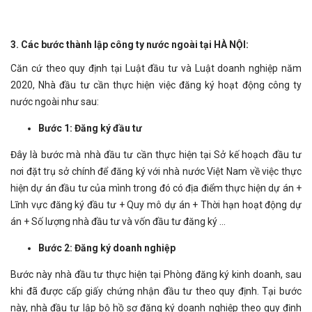
3. Các bước thành lập công ty nước ngoài tại HÀ NỘI:
Căn cứ theo quy định tại Luật đầu tư và Luật doanh nghiệp năm
2020, Nhà đầu tư cần thực hiện việc đăng ký hoạt động công ty
nước ngoài như sau:
Bước 1: Đăng ký đầu tư
Đây là bước mà nhà đầu tư cần thực hiện tại Sở kế hoạch đầu tư
nơi đặt trụ sở chính để đăng ký với nhà nước Việt Nam về việc thực
hiện dự án đầu tư của mình trong đó có địa điểm thực hiện dự án +
Lĩnh vực đăng ký đầu tư + Quy mô dự án + Thời hạn hoạt động dự
án + Số lượng nhà đầu tư và vốn đầu tư đăng ký ...
Bước 2: Đăng ký doanh nghiệp
Bước này nhà đầu tư thực hiện tại Phòng đăng ký kinh doanh, sau
khi đã được cấp giấy chứng nhận đầu tư theo quy định. Tại bước
này, nhà đầu tư lập bộ hồ sơ đăng ký doanh nghiệp theo quy định