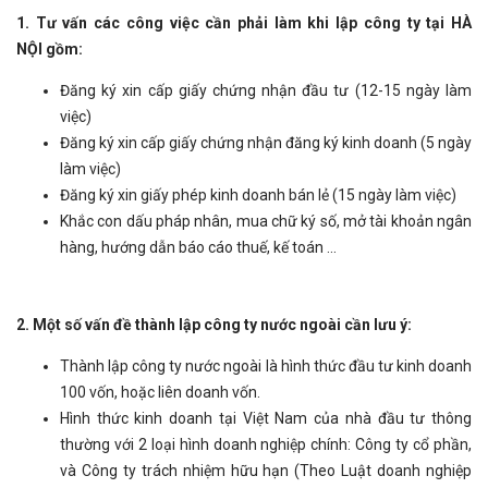
1. Tư vấn các công việc cần phải làm khi lập công ty tại HÀ
NỘI gồm:
Đăng ký xin cấp giấy chứng nhận đầu tư (12-15 ngày làm
việc)
Đăng ký xin cấp giấy chứng nhận đăng ký kinh doanh (5 ngày
làm việc)
Đăng ký xin giấy phép kinh doanh bán lẻ (15 ngày làm việc)
Khắc con dấu pháp nhân, mua chữ ký số, mở tài khoản ngân
hàng, hướng dẫn báo cáo thuế, kế toán ...
2. Một số vấn đề thành lập công ty nước ngoài cần lưu ý:
Thành lập công ty nước ngoài là hình thức đầu tư kinh doanh
100 vốn, hoặc liên doanh vốn.
Hình thức kinh doanh tại Việt Nam của nhà đầu tư thông
thường với 2 loại hình doanh nghiệp chính: Công ty cổ phần,
và Công ty trách nhiệm hữu hạn (Theo Luật doanh nghiệp