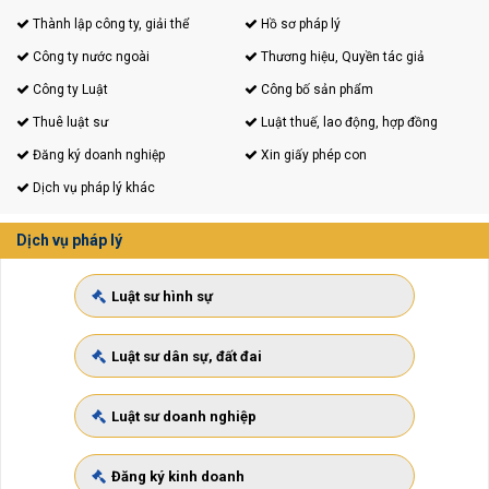
Thành lập công ty, giải thể
Hồ sơ pháp lý
Công ty nước ngoài
Thương hiệu, Quyền tác giả
Công ty Luật
Công bố sản phẩm
Thuê luật sư
Luật thuế, lao động, hợp đồng
Đăng ký doanh nghiệp
Xin giấy phép con
Dịch vụ pháp lý khác
Dịch vụ pháp lý
Luật sư hình sự
Luật sư dân sự, đất đai
Luật sư doanh nghiệp
Đăng ký kinh doanh