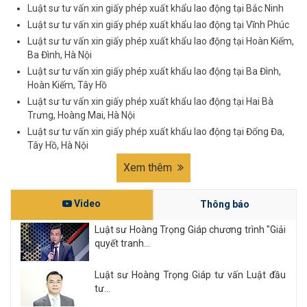
Luật sư tư vấn xin giấy phép xuất khẩu lao động tại Bắc Ninh
Luật sư tư vấn xin giấy phép xuất khẩu lao động tại Vĩnh Phúc
Luật sư tư vấn xin giấy phép xuất khẩu lao động tại Hoàn Kiếm,
Ba Đình, Hà Nội
Luật sư tư vấn xin giấy phép xuất khẩu lao động tại Ba Đình,
Hoàn Kiếm, Tây Hồ
Luật sư tư vấn xin giấy phép xuất khẩu lao động tại Hai Bà
Trưng, Hoàng Mai, Hà Nội
Luật sư tư vấn xin giấy phép xuất khẩu lao động tại Đống Đa,
Tây Hồ, Hà Nội
Xem thêm
Video
Thông báo
Luật sư Hoàng Trọng Giáp chương trình "Giải
quyết tranh...
Luật sư Hoàng Trọng Giáp tư vấn Luật đầu
tư...