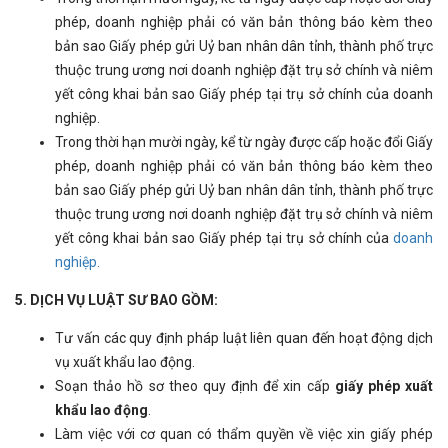
phép, doanh nghiệp phải có văn bản thông báo kèm theo
bản sao Giấy phép gửi Uỷ ban nhân dân tỉnh, thành phố trực
thuộc trung ương nơi doanh nghiệp đặt trụ sở chính và niêm
yết công khai bản sao Giấy phép tại trụ sở chính của doanh
nghiệp.
Trong thời hạn mười ngày, kể từ ngày được cấp hoặc đổi Giấy
phép, doanh nghiệp phải có văn bản thông báo kèm theo
bản sao Giấy phép gửi Uỷ ban nhân dân tỉnh, thành phố trực
thuộc trung ương nơi doanh nghiệp đặt trụ sở chính và niêm
yết công khai bản sao Giấy phép tại trụ sở chính của
doanh
nghiệp.
5. DỊCH VỤ LUẬT SƯ BAO GỒM:
Tư vấn các quy định pháp luật liên quan đến hoạt động dịch
vụ xuất khẩu lao động.
Soạn thảo hồ sơ theo quy định để xin cấp
giấy phép xuất
khẩu lao động
.
Làm việc với cơ quan có thẩm quyền về việc xin giấy phép