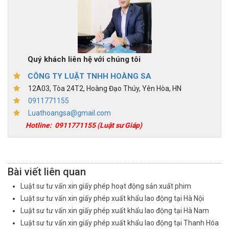
Quý khách liên hệ với chúng tôi
CÔNG TY LUẬT TNHH HOÀNG SA
12A03, Tòa 24T2, Hoàng Đạo Thúy, Yên Hòa, HN
0911771155
Luathoangsa@gmail.com
Hotline:
0911771155
(Luật sư Giáp)
Bài viết liên quan
Luật sư tư vấn xin giấy phép hoạt động sản xuất phim
Luật sư tư vấn xin giấy phép xuất khẩu lao động tại Hà Nội
Luật sư tư vấn xin giấy phép xuất khẩu lao động tại Hà Nam
Luật sư tư vấn xin giấy phép xuất khẩu lao động tại Thanh Hóa