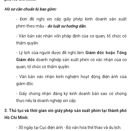
Hồ sơ cần chuẩn bị bao gồm:
- Đơn đề nghị xin cấp giấy phép kinh doanh sản xuất
phim theo mẫu -
do luật sư hướng dẫn.
- Văn bản xác nhận vốn pháp định của cơ quan, tổ chức có
thẩm quyền.
- Lý lịch của người được đề nghị làm
Giám đốc hoặc Tổng
Giám đốc
doanh nghiệp sản xuất phim có xác nhận của cơ
quan, tổ chức có thẩm quyền.
- Văn bản xác nhận kinh nghiệm hoạt động điện ảnh của
giám đốc.
- Giấy chứng nhận đăng ký kinh doanh bản sao có chứng
thực nếu là doanh nghiệp xin cấp.
3. Thủ tục và thời gian xin giấy phép sản xuất phim
tại
thành phố
Hồ Chí Minh
:
- 30 ngày tại Cục điện ảnh - Bộ văn hóa thể thao và du lịch.