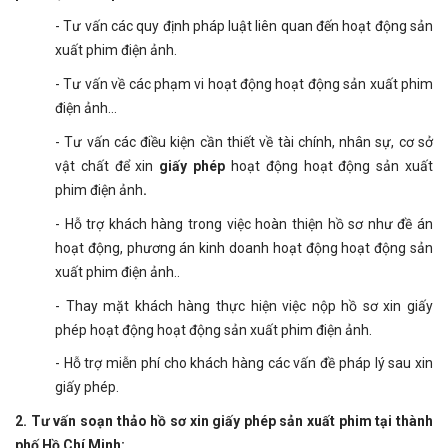
- Tư vấn các quy định pháp luật liên quan đến hoạt động sản
xuất phim điện ảnh.
- Tư vấn về các phạm vi hoạt động hoạt động sản xuất phim
điện ảnh...
- Tư vấn các điều kiện cần thiết về tài chính, nhân sự, cơ sở
vật chất để xin
giấy phép
hoạt động hoạt động sản xuất
phim điện ảnh
.
- Hỗ trợ khách hàng trong việc hoàn thiện hồ sơ như đề án
hoạt động, phương án kinh doanh hoạt động hoạt động sản
xuất phim điện ảnh..
- Thay mặt khách hàng thực hiện việc nộp hồ sơ xin giấy
phép hoạt động hoạt động sản xuất phim điện ảnh.
- Hỗ trợ miễn phí cho khách hàng các vấn đề pháp lý sau xin
giấy phép.
2. Tư vấn soạn thảo hồ sơ xin giấy phép sản xuất phim
tại
thành
phố Hồ Chí Minh
: