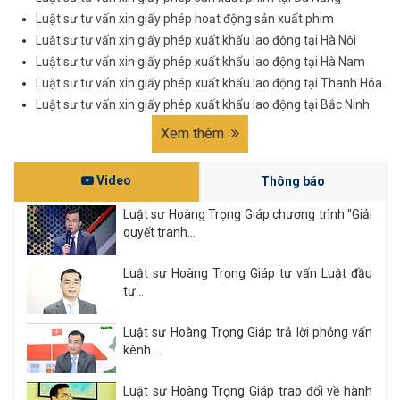
Luật sư tư vấn xin giấy phép hoạt động sản xuất phim
Luật sư tư vấn xin giấy phép xuất khẩu lao động tại Hà Nội
Luật sư tư vấn xin giấy phép xuất khẩu lao động tại Hà Nam
Luật sư tư vấn xin giấy phép xuất khẩu lao động tại Thanh Hóa
Luật sư tư vấn xin giấy phép xuất khẩu lao động tại Bắc Ninh
Xem thêm
Video
Thông báo
Luật sư Hoàng Trọng Giáp chương trình "Giải
quyết tranh...
Luật sư Hoàng Trọng Giáp tư vấn Luật đầu
tư...
Luật sư Hoàng Trọng Giáp trả lời phỏng vấn
kênh...
Luật sư Hoàng Trọng Giáp trao đổi về hành