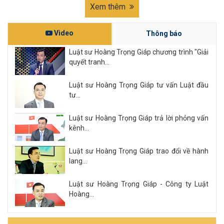
Xem thêm
Video
Thông báo
Luật sư Hoàng Trọng Giáp chương trình "Giải
quyết tranh...
Luật sư Hoàng Trọng Giáp tư vấn Luật đầu
tư...
Luật sư Hoàng Trọng Giáp trả lời phỏng vấn
kênh...
Luật sư Hoàng Trọng Giáp trao đổi về hành
lang...
Luật sư Hoàng Trọng Giáp - Công ty Luật
Hoàng...
Xem tất cả