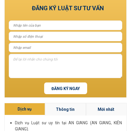
ĐĂNG KÝ LUẬT SƯ TƯ VẤN
ĐĂNG KÝ NGAY
Dịch vụ
Thông tin
Mới nhất
Dịch vụ Luật sư uy tín tại AN GIANG (AN GIANG, KIÊN
GIANG).