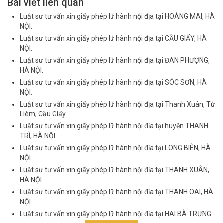
Bài viết liên quan
Luật sư tư vấn xin giấy phép lữ hành nội địa tại HOÀNG MAI, HÀ
NỘI.
Luật sư tư vấn xin giấy phép lữ hành nội địa tại CẦU GIẤY, HÀ
NỘI.
Luật sư tư vấn xin giấy phép lữ hành nội địa tại ĐAN PHƯỢNG,
HÀ NỘI.
Luật sư tư vấn xin giấy phép lữ hành nội địa tại SÓC SƠN, HÀ
NỘI.
Luật sư tư vấn xin giấy phép lữ hành nội địa tại Thanh Xuân, Từ
Liêm, Cầu Giấy.
Luật sư tư vấn xin giấy phép lữ hành nội địa tại huyện THANH
TRÌ, HÀ NỘI.
Luật sư tư vấn xin giấy phép lữ hành nội địa tại LONG BIÊN, HÀ
NỘI.
Luật sư tư vấn xin giấy phép lữ hành nội địa tại THANH XUÂN,
HÀ NỘI.
Luật sư tư vấn xin giấy phép lữ hành nội địa tại THANH OAI, HÀ
NỘI.
Luật sư tư vấn xin giấy phép lữ hành nội địa tại HAI BÀ TRƯNG