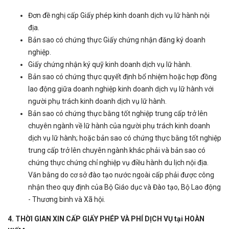
Đơn đề nghị cấp Giấy phép kinh doanh dịch vụ lữ hành nội
địa.
Bản sao có chứng thực Giấy chứng nhận đăng ký doanh
nghiệp.
Giấy chứng nhận ký quỹ kinh doanh dịch vụ lữ hành.
Bản sao có chứng thực quyết định bổ nhiệm hoặc hợp đồng
lao động giữa doanh nghiệp kinh doanh dịch vụ lữ hành với
người phụ trách kinh doanh dịch vụ lữ hành.
Bản sao có chứng thực bằng tốt nghiệp trung cấp trở lên
chuyên ngành về lữ hành của người phụ trách kinh doanh
dịch vụ lữ hành; hoặc bản sao có chứng thực bằng tốt nghiệp
trung cấp trở lên chuyên ngành khác phải và bản sao có
chứng thực chứng chỉ nghiệp vụ điều hành du lịch nội địa.
Văn bằng do cơ sở đào tạo nước ngoài cấp phải được công
nhận theo quy định của Bộ Giáo dục và Đào tạo, Bộ Lao động
- Thương binh và Xã hội.
4. THỜI GIAN XIN CẤP GIẤY PHÉP VÀ PHÍ DỊCH VỤ tại HOÀN