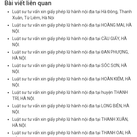
Bài viết liên quan
Luật sư tư vấn xin giấy phép lữ hành nội địa tại Hà Đông, Thanh
Xuân, Từ Liêm, Hà Nội
Luật sư tư vấn xin giấy phép lữ hành nội địa tại HOÀNG MAI, HÀ
NỘI.
Luật sư tư vấn xin giấy phép lữ hành nội địa tại CẦU GIẤY, HÀ
NỘI.
Luật sư tư vấn xin giấy phép lữ hành nội địa tại ĐAN PHƯỢNG,
HÀ NỘI.
Luật sư tư vấn xin giấy phép lữ hành nội địa tại SÓC SƠN, HÀ
NỘI.
Luật sư tư vấn xin giấy phép lữ hành nội địa tại HOÀN KIẾM, HÀ
NỘI.
Luật sư tư vấn xin giấy phép lữ hành nội địa tại huyện THANH
TRÌ, HÀ NỘI.
Luật sư tư vấn xin giấy phép lữ hành nội địa tại LONG BIÊN, HÀ
NỘI.
Luật sư tư vấn xin giấy phép lữ hành nội địa tại THANH XUÂN,
HÀ NỘI.
Luật sư tư vấn xin giấy phép lữ hành nội địa tại THANH OAI, HÀ