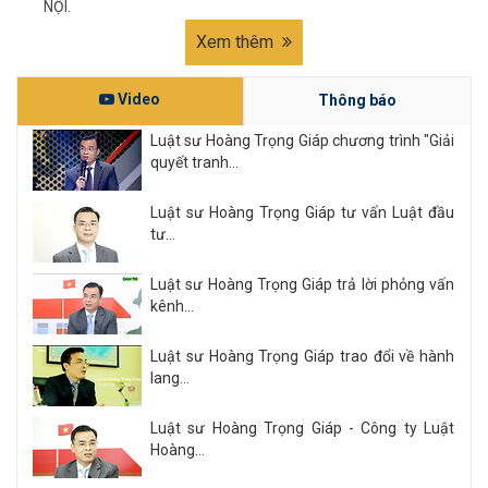
NỘI.
Xem thêm
Video
Thông báo
Luật sư Hoàng Trọng Giáp chương trình "Giải
quyết tranh...
Luật sư Hoàng Trọng Giáp tư vấn Luật đầu
tư...
Luật sư Hoàng Trọng Giáp trả lời phỏng vấn
kênh...
Luật sư Hoàng Trọng Giáp trao đổi về hành
lang...
Luật sư Hoàng Trọng Giáp - Công ty Luật
Hoàng...