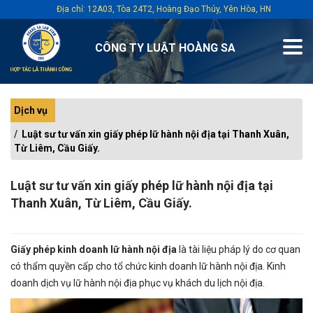
Địa chỉ: 12A03, Tòa 24T2, Hoàng Đạo Thúy, Yên Hòa, HN
CÔNG TY LUẬT HOÀNG SA
Dịch vụ
Luật sư tư vấn xin giấy phép lữ hành nội địa tại Thanh Xuân,
Từ Liêm, Cầu Giấy.
Luật sư tư vấn xin giấy phép lữ hành nội địa tại
Thanh Xuân, Từ Liêm, Cầu Giấy.
Giấy phép kinh doanh lữ hành nội địa
là tài liệu pháp lý do cơ quan
có thẩm quyền cấp cho tổ chức kinh doanh lữ hành nội địa. Kinh
doanh dịch vụ lữ hành nội địa phục vụ khách du lịch nội địa.