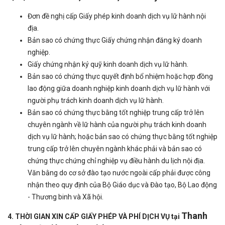
Đơn đề nghị cấp Giấy phép kinh doanh dịch vụ lữ hành nội
địa.
Bản sao có chứng thực Giấy chứng nhận đăng ký doanh
nghiệp.
Giấy chứng nhận ký quỹ kinh doanh dịch vụ lữ hành.
Bản sao có chứng thực quyết định bổ nhiệm hoặc hợp đồng
lao động giữa doanh nghiệp kinh doanh dịch vụ lữ hành với
người phụ trách kinh doanh dịch vụ lữ hành.
Bản sao có chứng thực bằng tốt nghiệp trung cấp trở lên
chuyên ngành về lữ hành của người phụ trách kinh doanh
dịch vụ lữ hành; hoặc bản sao có chứng thực bằng tốt nghiệp
trung cấp trở lên chuyên ngành khác phải và bản sao có
chứng thực chứng chỉ nghiệp vụ điều hành du lịch nội địa.
Văn bằng do cơ sở đào tạo nước ngoài cấp phải được công
nhận theo quy định của Bộ Giáo dục và Đào tạo, Bộ Lao động
- Thương binh và Xã hội.
Thanh
4. THỜI GIAN XIN CẤP GIẤY PHÉP VÀ PHÍ DỊCH VỤ tại