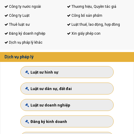
Công ty nước ngoài
Thương hiệu, Quyền tác giả
Công ty Luật
Công bố sản phẩm
Thuê luật sư
Luật thuế, lao động, hợp đồng
Đăng ký doanh nghiệp
Xin giấy phép con
Dịch vụ pháp lý khác
Dịch vụ pháp lý
Luật sư hình sự
Luật sư dân sự, đất đai
Luật sư doanh nghiệp
Đăng ký kinh doanh