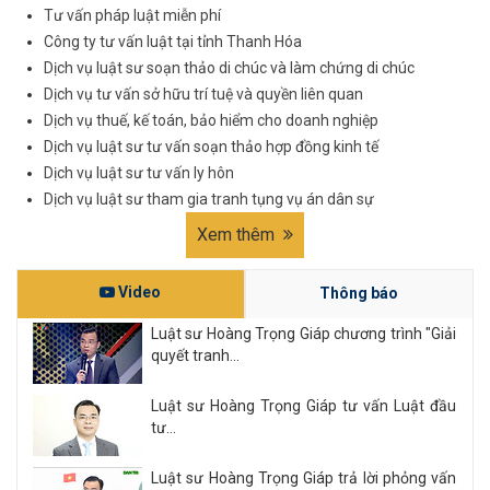
Tư vấn pháp luật miễn phí
Công ty tư vấn luật tại tỉnh Thanh Hóa
Dịch vụ luật sư soạn thảo di chúc và làm chứng di chúc
Dịch vụ tư vấn sở hữu trí tuệ và quyền liên quan
Dịch vụ thuế, kế toán, bảo hiểm cho doanh nghiệp
Dịch vụ luật sư tư vấn soạn thảo hợp đồng kinh tế
Dịch vụ luật sư tư vấn ly hôn
Dịch vụ luật sư tham gia tranh tụng vụ án dân sự
Xem thêm
Video
Thông báo
Luật sư Hoàng Trọng Giáp chương trình "Giải
quyết tranh...
Luật sư Hoàng Trọng Giáp tư vấn Luật đầu
tư...
Luật sư Hoàng Trọng Giáp trả lời phỏng vấn