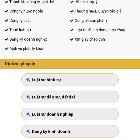
Thành lập công ty, giải thể
Hồ sơ pháp lý
Công ty nước ngoài
Thương hiệu, Quyền tác giả
Công ty Luật
Công bố sản phẩm
Thuê luật sư
Luật thuế, lao động, hợp đồng
Đăng ký doanh nghiệp
Xin giấy phép con
Dịch vụ pháp lý khác
Dịch vụ pháp lý
Luật sư hình sự
Luật sư dân sự, đất đai
Luật sư doanh nghiệp
Đăng ký kinh doanh