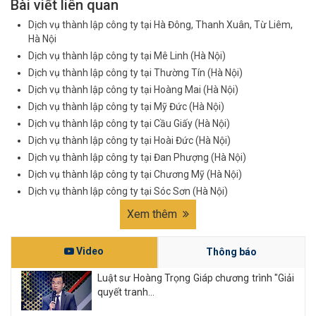
Bài viết liên quan
Dịch vụ thành lập công ty tại Hà Đông, Thanh Xuân, Từ Liêm,
Hà Nội
Dịch vụ thành lập công ty tại Mê Linh (Hà Nội)
Dịch vụ thành lập công ty tại Thường Tín (Hà Nội)
Dịch vụ thành lập công ty tại Hoàng Mai (Hà Nội)
Dịch vụ thành lập công ty tại Mỹ Đức (Hà Nội)
Dịch vụ thành lập công ty tại Cầu Giấy (Hà Nội)
Dịch vụ thành lập công ty tại Hoài Đức (Hà Nội)
Dịch vụ thành lập công ty tại Đan Phượng (Hà Nội)
Dịch vụ thành lập công ty tại Chương Mỹ (Hà Nội)
Dịch vụ thành lập công ty tại Sóc Sơn (Hà Nội)
Xem thêm
Video
Thông báo
Luật sư Hoàng Trọng Giáp chương trình "Giải
quyết tranh...