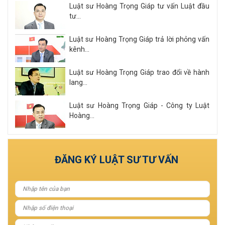
Luật sư Hoàng Trọng Giáp tư vấn Luật đầu
tư...
Luật sư Hoàng Trọng Giáp trả lời phỏng vấn
kênh...
Luật sư Hoàng Trọng Giáp trao đổi về hành
lang...
Luật sư Hoàng Trọng Giáp - Công ty Luật
Hoàng...
Xem tất cả
ĐĂNG KÝ LUẬT SƯ TƯ VẤN