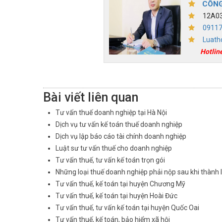
CÔNG
12A03,
0911
Luath
Hotlin
Bài viết liên quan
Tư vấn thuế doanh nghiệp tại Hà Nội
Dịch vụ tư vấn kế toán thuế doanh nghiệp
Dịch vụ lập báo cáo tài chính doanh nghiệp
Luật sư tư vấn thuế cho doanh nghiệp
Tư vấn thuế, tư vấn kế toán trọn gói
Những loại thuế doanh nghiệp phải nộp sau khi thành 
Tư vấn thuế, kế toán tại huyện Chương Mỹ
Tư vấn thuế, kế toán tại huyện Hoài Đức
Tư vấn thuế, tư vấn kế toán tại huyện Quốc Oai
Tư vấn thuế, kế toán, bảo hiểm xã hội