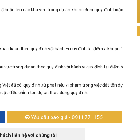
à ở hoặc tên các khu vực trong dự án không đúng quy định hoặc
khai dự án theo quy định với hành vi quy định tại điểm a khoản 1
u vực trong dự án theo quy định với hành vi quy định tại điểm b
 Việt đã có, quy định xử phạt nếu vi phạm trong việc đặt tên dự
hoặc điều chỉnh tên dự án theo đúng quy định.
Yêu cầu báo giá
- 0911771155
h liên hệ với chúng tôi