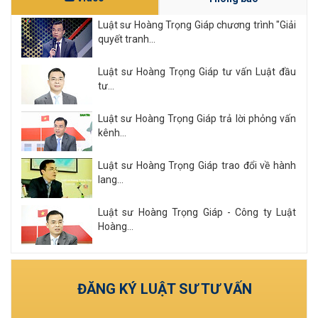
Luật sư Hoàng Trọng Giáp chương trình "Giải
quyết tranh...
Luật sư Hoàng Trọng Giáp tư vấn Luật đầu
tư...
Luật sư Hoàng Trọng Giáp trả lời phỏng vấn
kênh...
Luật sư Hoàng Trọng Giáp trao đổi về hành
lang...
Luật sư Hoàng Trọng Giáp - Công ty Luật
Hoàng...
Xem tất cả
ĐĂNG KÝ LUẬT SƯ TƯ VẤN