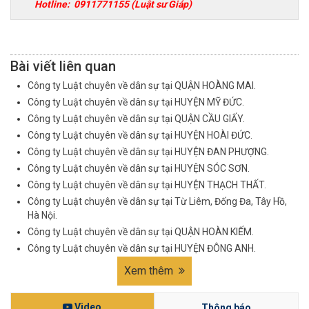
Hotline:
0911771155
(Luật sư Giáp)
Bài viết liên quan
Công ty Luật chuyên về dân sự tại QUẬN HOÀNG MAI.
Công ty Luật chuyên về dân sự tại HUYỆN MỸ ĐỨC.
Công ty Luật chuyên về dân sự tại QUẬN CẦU GIẤY.
Công ty Luật chuyên về dân sự tại HUYỆN HOÀI ĐỨC.
Công ty Luật chuyên về dân sự tại HUYỆN ĐAN PHƯỢNG.
Công ty Luật chuyên về dân sự tại HUYỆN SÓC SƠN.
Công ty Luật chuyên về dân sự tại HUYỆN THẠCH THẤT.
Công ty Luật chuyên về dân sự tại Từ Liêm, Đống Đa, Tây Hồ,
Hà Nội.
Công ty Luật chuyên về dân sự tại QUẬN HOÀN KIẾM.
Công ty Luật chuyên về dân sự tại HUYỆN ĐÔNG ANH.
Xem thêm
Video
Thông báo