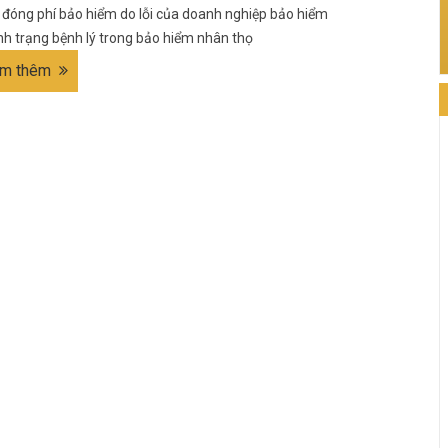
đóng phí bảo hiểm do lỗi của doanh nghiệp bảo hiểm
nh trạng bệnh lý trong bảo hiểm nhân thọ
m thêm