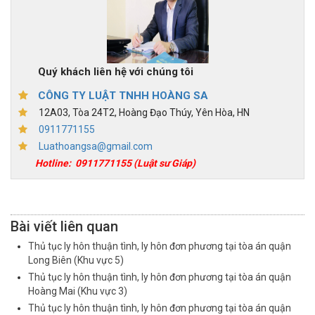
Quý khách liên hệ với chúng tôi
CÔNG TY LUẬT TNHH HOÀNG SA
12A03, Tòa 24T2, Hoàng Đạo Thúy, Yên Hòa, HN
0911771155
Luathoangsa@gmail.com
Hotline:
0911771155
(Luật sư Giáp)
Bài viết liên quan
Thủ tục ly hôn thuận tình, ly hôn đơn phương tại tòa án quận
Long Biên (Khu vực 5)
Thủ tục ly hôn thuận tình, ly hôn đơn phương tại tòa án quận
Hoàng Mai (Khu vực 3)
Thủ tục ly hôn thuận tình, ly hôn đơn phương tại tòa án quận